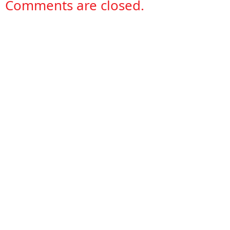
Comments are closed.