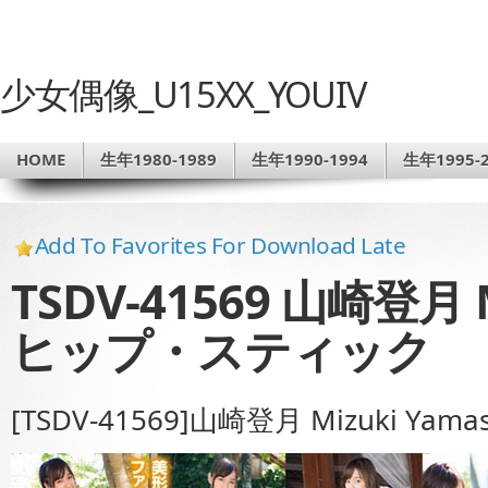
少女偶像_U15XX_YOUIV
HOME
生年1980-1989
生年1990-1994
生年1995-2
Add To Favorites For Download Late
TSDV-41569 山崎登月 M
ヒップ・スティック
[TSDV-41569]山崎登月 Mizuki Y