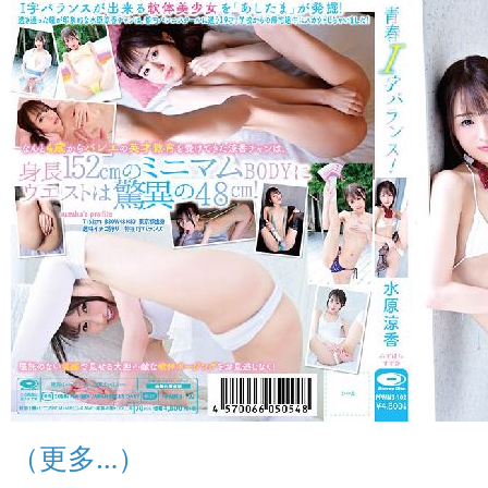
（更多…）