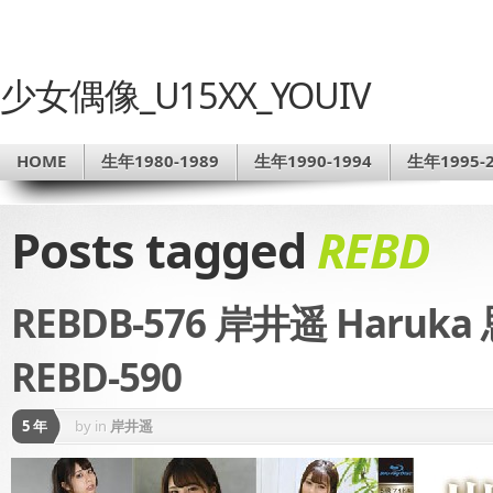
少女偶像_U15XX_YOUIV
HOME
生年1980-1989
生年1990-1994
生年1995-2
Posts tagged
REBD
REBDB-576 岸井遥 Har
REBD-590
5 年
by
in
岸井遥