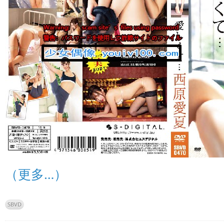
（更多…）
SBVD