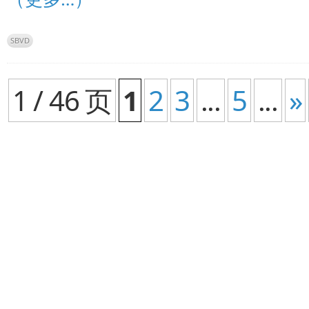
SBVD
1 / 46 页
1
2
3
...
5
...
»