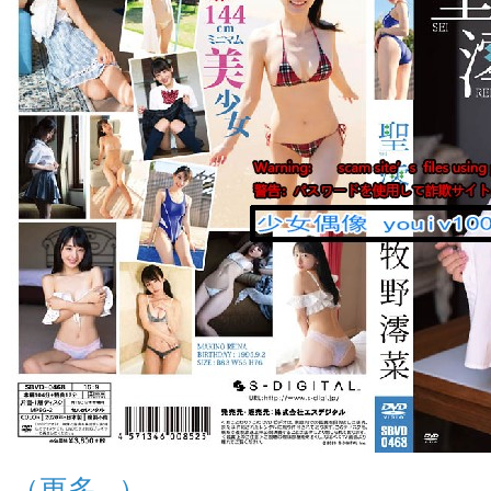
（更多…）