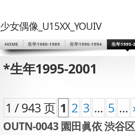
少女偶像_U15XX_YOUIV
HOME
生年1980-1989
生年1990-1994
生年1995-2
*生年1995-2001
1 / 943 页
1
2
3
...
5
...
OUTN-0043 園田眞依 