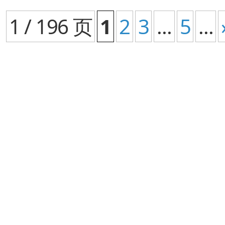
1 / 196 页
1
2
3
...
5
...