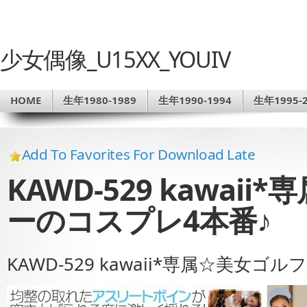
少女偶像_U15XX_YOUIV
HOME
生年1980-1989
生年1990-1994
生年1995-2
Add To Favorites For Download Late
KAWD-529 kawai
ーのコスプレ4本番♪
KAWD-529 kawaii*専属☆美女