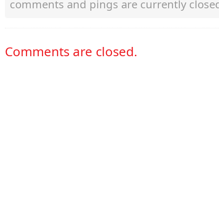
comments and pings are currently close
Comments are closed.