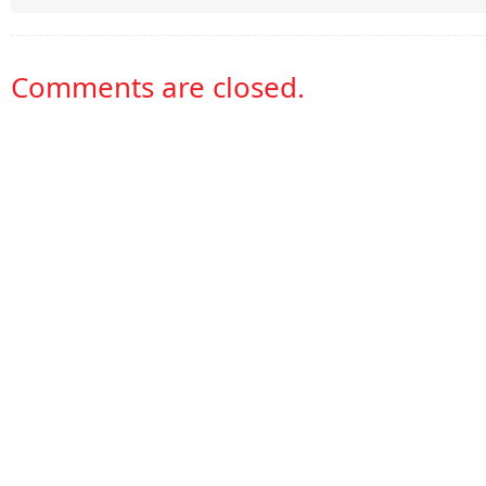
Comments are closed.