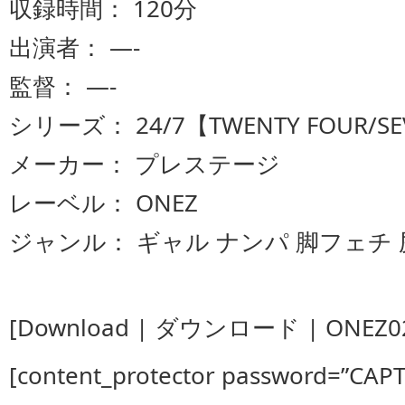
収録時間： 120分
出演者： —-
監督： —-
シリーズ： 24/7【TWENTY FOUR/S
メーカー： プレステージ
レーベル： ONEZ
ジャンル： ギャル ナンパ 脚フェチ
[Download | ダウンロード | ONEZ022
[content_protector password=”CAP