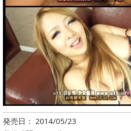
発売日： 2014/05/23