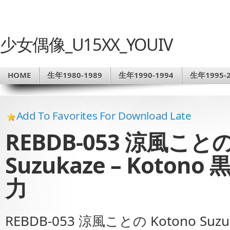
少女偶像_U15XX_YOUIV
HOME
生年1980-1989
生年1990-1994
生年1995-2
Add To Favorites For Download Late
REBDB-053 涼風ことの
Suzukaze – Koto
力
REBDB-053 涼風ことの Kotono Suz