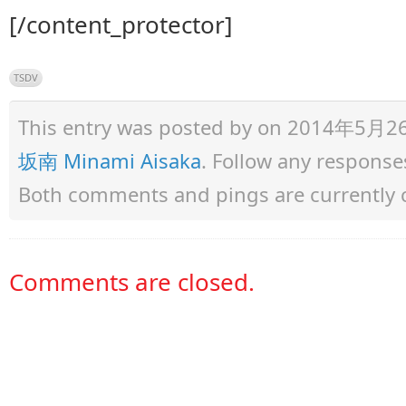
[/content_protector]
TSDV
This entry was posted by
on 2014年5月26日 
坂南 Minami Aisaka
. Follow any response
Both comments and pings are currently 
Comments are closed.