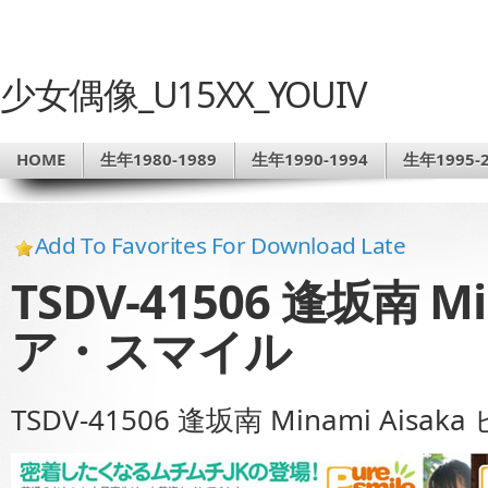
少女偶像_U15XX_YOUIV
HOME
生年1980-1989
生年1990-1994
生年1995-2
Add To Favorites For Download Late
TSDV-41506 逢坂南 Mi
ア・スマイル
TSDV-41506 逢坂南 Minami Ais