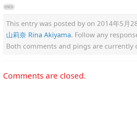
ENFD
This entry was posted by
on 2014年5月28日 
山莉奈 Rina Akiyama
. Follow any respons
Both comments and pings are currently 
Comments are closed.