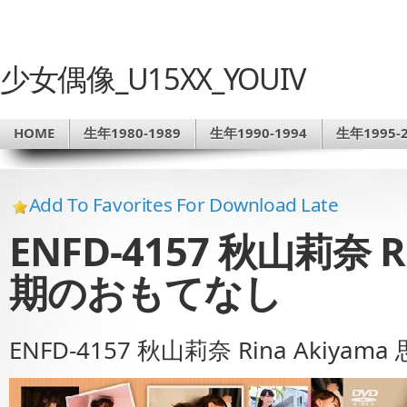
少女偶像_U15XX_YOUIV
HOME
生年1980-1989
生年1990-1994
生年1995-2
Add To Favorites For Download Late
ENFD-4157 秋山莉奈 R
期のおもてなし
ENFD-4157 秋山莉奈 Rina Akiy