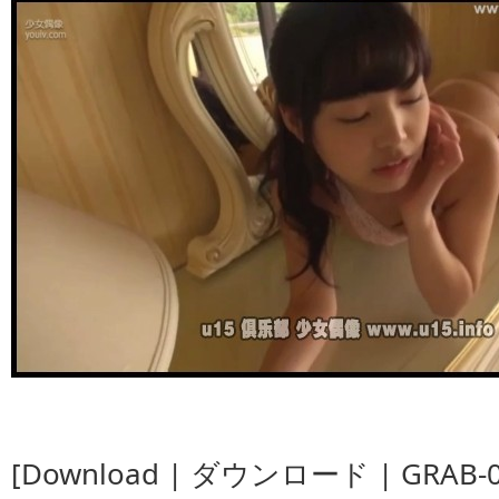
[Download | ダウンロード | GRAB-0