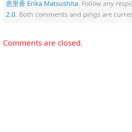
恵里香 Erika Matsushita
. Follow any resp
2.0
. Both comments and pings are curren
Comments are closed.