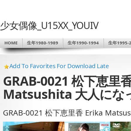
少女偶像_U15XX_YOUIV
HOME
生年1980-1989
生年1990-1994
生年1995-2
Add To Favorites For Download Late
GRAB-0021 松下恵里香 
Matsushita 大人
GRAB-0021 松下恵里香 Erika Ma