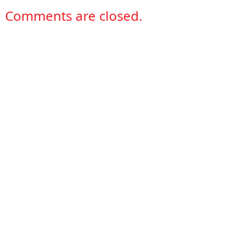
Comments are closed.