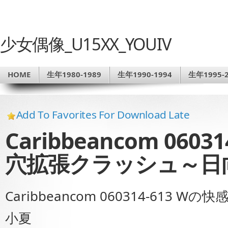
少女偶像_U15XX_YOUIV
HOME
生年1980-1989
生年1990-1994
生年1995-2
Add To Favorites For Download Late
Caribbeancom 0603
穴拡張クラッシュ～日
Caribbeancom 060314-613
小夏