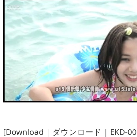
[Download | ダウンロード | EKD-007