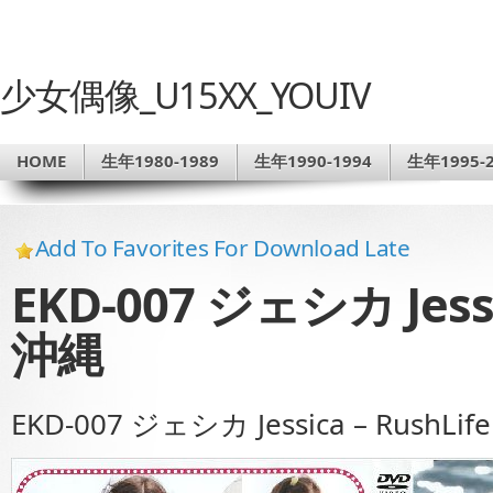
少女偶像_U15XX_YOUIV
HOME
生年1980-1989
生年1990-1994
生年1995-2
Add To Favorites For Download Late
EKD-007 ジェシカ Jessic
沖縄
EKD-007 ジェシカ Jessica – RushLif