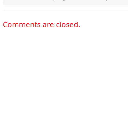
Comments are closed.