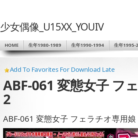
少女偶像_U15XX_YOUIV
HOME
生年1980-1989
生年1990-1994
生年1995-2
Add To Favorites For Download Late
ABF-061 変態女子 フ
2
ABF-061 変態女子 フェラチオ専用娘 Ri