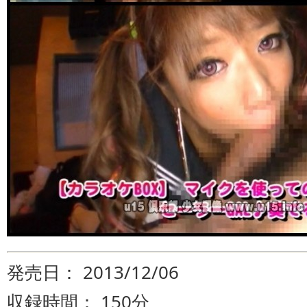
発売日： 2013/12/06
収録時間： 150分