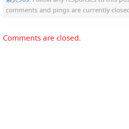
comments and pings are currently close
Comments are closed.