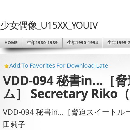
少女偶像_U15XX_YOUIV
HOME
生年1980-1989
生年1990-1994
生年1995-2
Add To Favorites For Download Late
VDD-094 秘書in…
ム］ Secretary Rik
VDD-094 秘書in…［脅迫スイートルーム］
田莉子