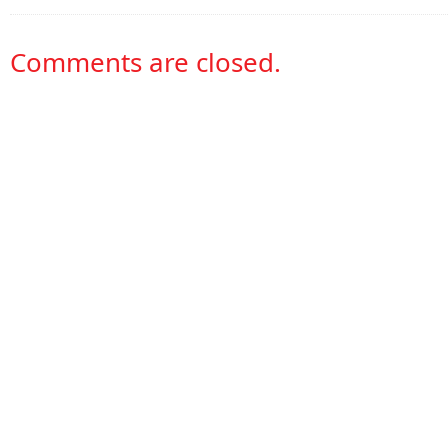
Comments are closed.