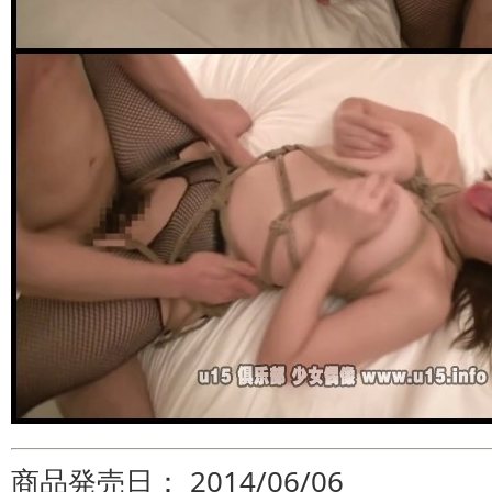
商品発売日： 2014/06/06