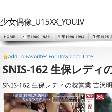
少女偶像_U15XX_YOUIV
HOME
生年1980-1989
生年1990-1994
生年1995-2
Add To Favorites For Download Late
SNIS-162 生保レデ
SNIS-162 生保レディの枕営業 吉沢