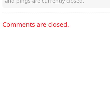
and pings are currently closed.
Comments are closed.