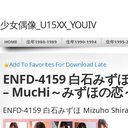
少女偶像_U15XX_YOUIV
HOME
生年1980-1989
生年1990-1994
生年1995-2
Add To Favorites For Download Late
ENFD-4159 白石みずほ M
– MucHi～みずほの恋
ENFD-4159 白石みずほ Mizuho Shi