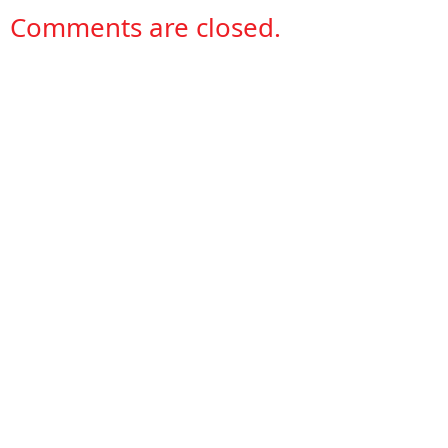
Comments are closed.