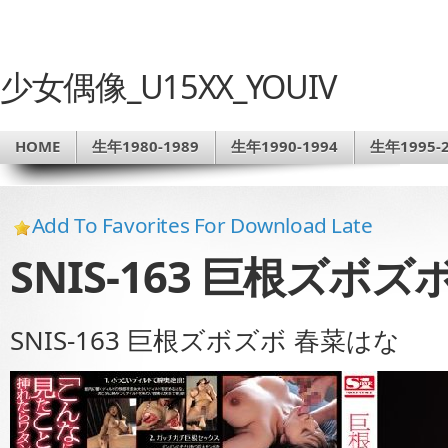
少女偶像_U15XX_YOUIV
HOME
生年1980-1989
生年1990-1994
生年1995-2
Add To Favorites For Download Late
SNIS-163 巨根ズボ
SNIS-163 巨根ズボズボ 春菜はな