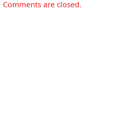
Comments are closed.