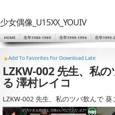
少女偶像_U15XX_YOUIV
HOME
生年1980-1989
生年1990-1994
生年1995-2
Add To Favorites For Download Late
LZKW-002 先生、
る 澤村レイコ
LZKW-002 先生、私のツバ飲んで 