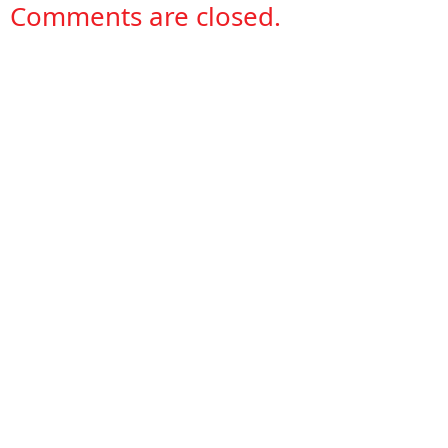
Comments are closed.