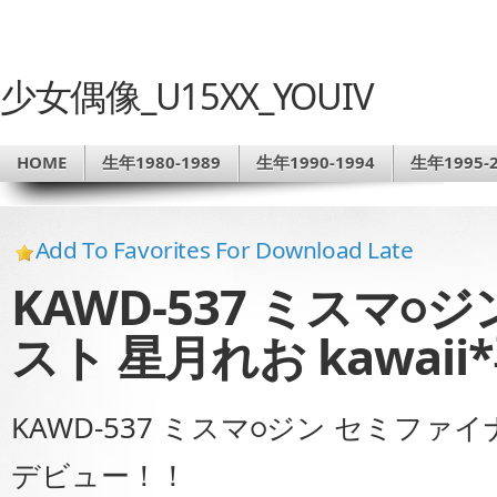
少女偶像_U15XX_YOUIV
HOME
生年1980-1989
生年1990-1994
生年1995-2
Add To Favorites For Download Late
KAWD-537 ミスマ○
スト 星月れお kawai
KAWD-537 ミスマ○ジン セミファイ
デビュー！！