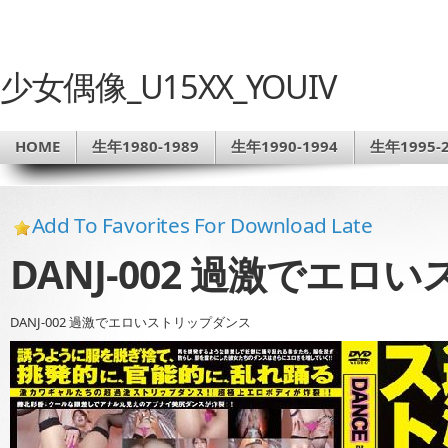
少女偶像_U15XX_YOUIV
HOME
生年1980-1989
生年1990-1994
生年1995-2
Add To Favorites For Download Late
DANJ-002 過激でエ
DANJ-002 過激でエロいストリップダンス