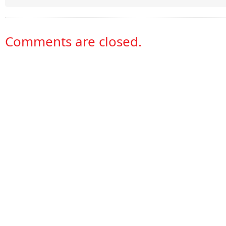
Comments are closed.