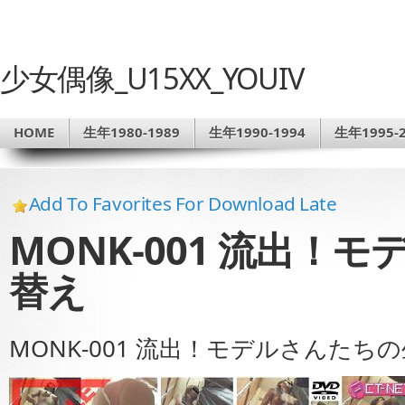
少女偶像_U15XX_YOUIV
HOME
生年1980-1989
生年1990-1994
生年1995-2
Add To Favorites For Download Late
MONK-001 流出！
替え
MONK-001 流出！モデルさんたち