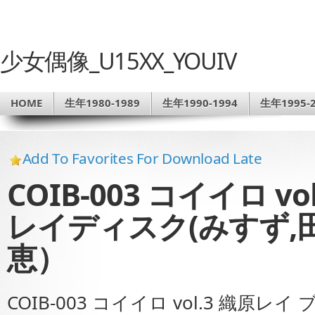
少女偶像_U15XX_YOUIV
HOME
生年1980-1989
生年1990-1994
生年1995-2
Add To Favorites For Download Late
COIB-003 コイイロ v
レイディスク(みすず,
恵）
COIB-003 コイイロ vol.3 織原