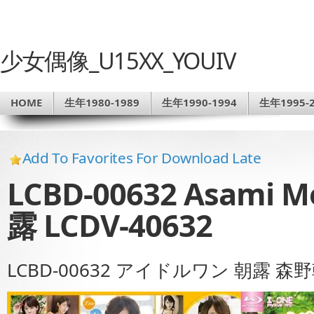
少女偶像_U15XX_YOUIV
HOME
生年1980-1989
生年1990-1994
生年1995-2
Add To Favorites For Download Late
LCBD-00632 Asami 
露 LCDV-40632
LCBD-00632 アイドルワン 朝露