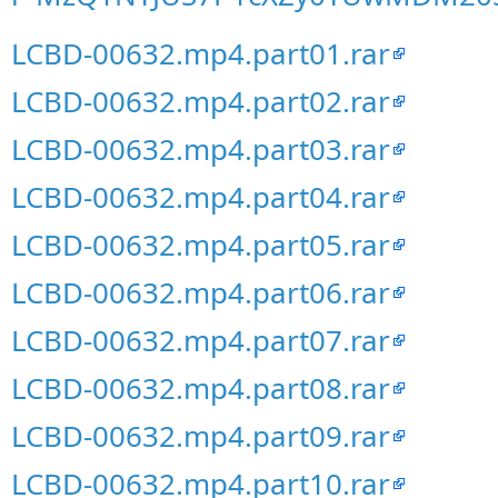
LCBD-00632.mp4.part01.rar
LCBD-00632.mp4.part02.rar
LCBD-00632.mp4.part03.rar
LCBD-00632.mp4.part04.rar
LCBD-00632.mp4.part05.rar
LCBD-00632.mp4.part06.rar
LCBD-00632.mp4.part07.rar
LCBD-00632.mp4.part08.rar
LCBD-00632.mp4.part09.rar
LCBD-00632.mp4.part10.rar