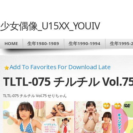
少女偶像_U15XX_YOUIV
HOME
生年1980-1989
生年1990-1994
生年1995-2
Add To Favorites For Download Late
TLTL-075 チルチル Vol
TLTL-075 チルチル Vol.75 せりちゃん