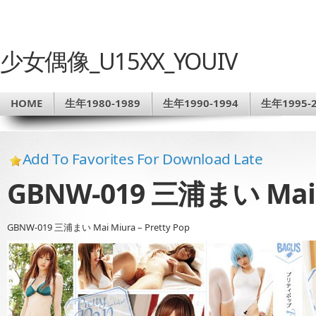
少女偶像_U15XX_YOUIV
HOME
生年1980-1989
生年1990-1994
生年1995-2
Add To Favorites For Download Late
GBNW-019 三浦まい Mai Mi
GBNW-019 三浦まい Mai Miura – Pretty Pop