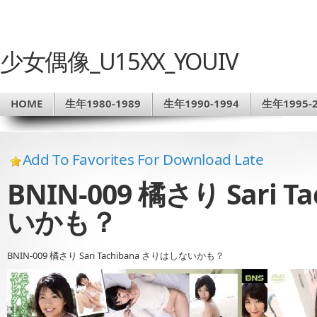
少女偶像_U15XX_YOUIV
HOME
生年1980-1989
生年1990-1994
生年1995-2
Add To Favorites For Download Late
BNIN-009 橘さり Sari 
いかも？
BNIN-009 橘さり Sari Tachibana さりはしないかも？