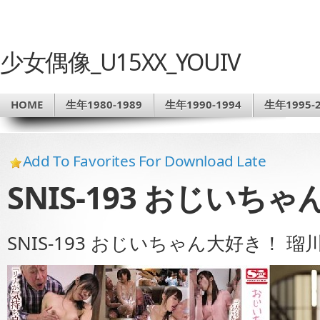
少女偶像_U15XX_YOUIV
HOME
生年1980-1989
生年1990-1994
生年1995-2
Add To Favorites For Download Late
SNIS-193 おじいち
SNIS-193 おじいちゃん大好き！ 瑠