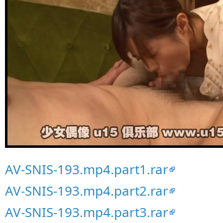
AV-SNIS-193.mp4.part1.rar
AV-SNIS-193.mp4.part2.rar
AV-SNIS-193.mp4.part3.rar