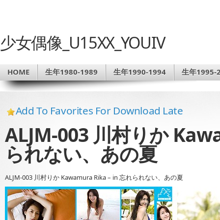
少女偶像_U15XX_YOUIV
HOME
生年1980-1989
生年1990-1994
生年1995-2
Add To Favorites For Download Late
ALJM-003 川村りか Kawam
られない、あの夏
ALJM-003 川村りか Kawamura Rika – in 忘れられない、あの夏