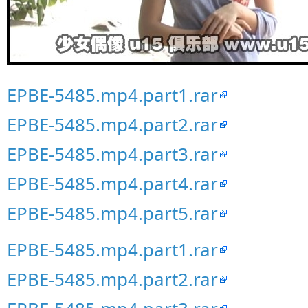
EPBE-5485.mp4.part1.rar
EPBE-5485.mp4.part2.rar
EPBE-5485.mp4.part3.rar
EPBE-5485.mp4.part4.rar
EPBE-5485.mp4.part5.rar
EPBE-5485.mp4.part1.rar
EPBE-5485.mp4.part2.rar