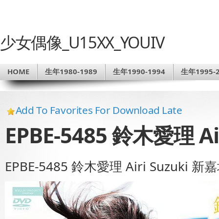
少女偶像_U15XX_YOUIV
HOME
生年1980-1989
生年1990-1994
生年1995-2
Add To Favorites For Download Late
EPBE-5485 鈴木愛理 Ai
EPBE-5485 鈴木愛理 Airi Suzuki 新