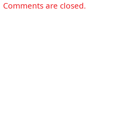
Comments are closed.