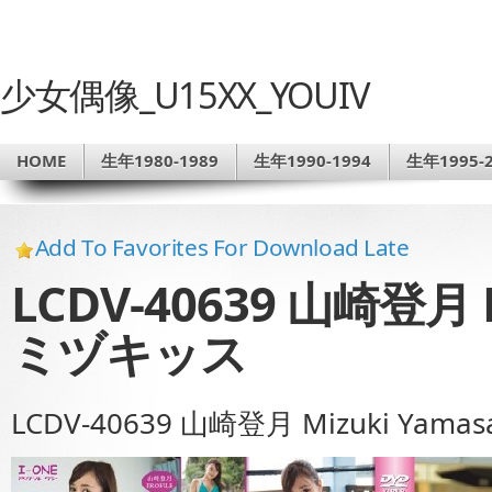
少女偶像_U15XX_YOUIV
HOME
生年1980-1989
生年1990-1994
生年1995-2
Add To Favorites For Download Late
LCDV-40639 山崎登月 M
ミヅキッス
LCDV-40639 山崎登月 Mizuki Yam