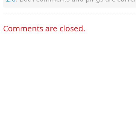
Comments are closed.