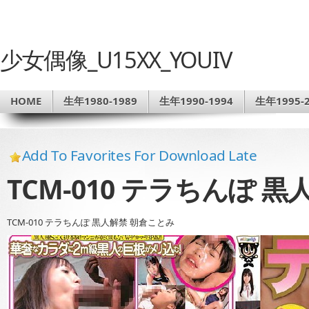
少女偶像_U15XX_YOUIV
HOME
生年1980-1989
生年1990-1994
生年1995-2
Add To Favorites For Download Late
TCM-010 テラちんぽ 
TCM-010 テラちんぽ 黒人解禁 朝倉ことみ