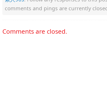
comments and pings are currently close
Comments are closed.