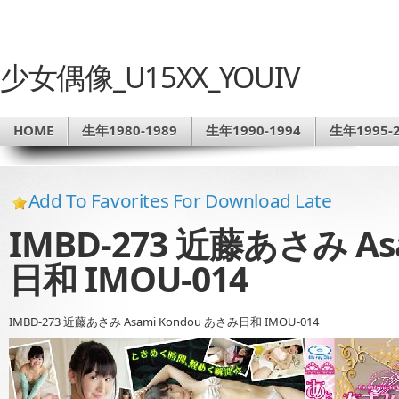
少女偶像_U15XX_YOUIV
HOME
生年1980-1989
生年1990-1994
生年1995-2
Add To Favorites For Download Late
IMBD-273 近藤あさみ As
日和 IMOU-014
IMBD-273 近藤あさみ Asami Kondou あさみ日和 IMOU-014