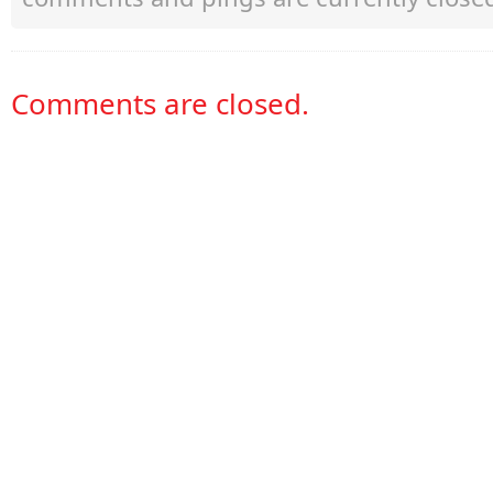
Comments are closed.