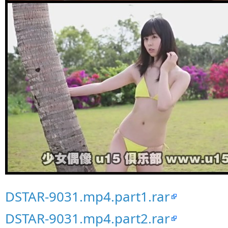
DSTAR-9031.mp4.part1.rar
DSTAR-9031.mp4.part2.rar