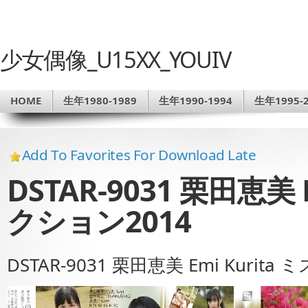
少女偶像_U15XX_YOUIV
HOME
生年1980-1989
生年1990-1994
生年1995-2
Add To Favorites For Download Late
DSTAR-9031 栗田恵美 
クション2014
DSTAR-9031 栗田恵美 Emi Kurit