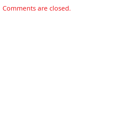
Comments are closed.