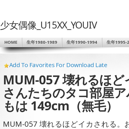
少女偶像_U15XX_YOUIV
HOME
生年1980-1989
生年1990-1994
生年1995-2
Add To Favorites For Download Late
MUM-057 壊れるほ
さんたちのタコ部屋ア
もは 149cm（無毛）
MUM-057 壊れるほどイカされる