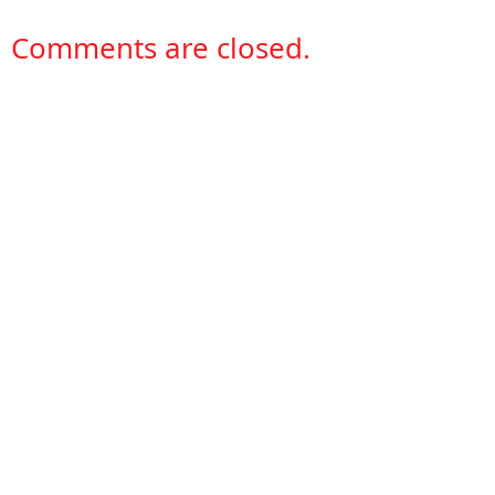
Comments are closed.