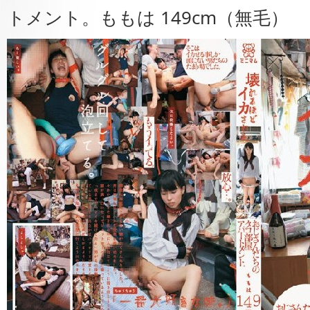
トメント。ももは 149cm（無毛）