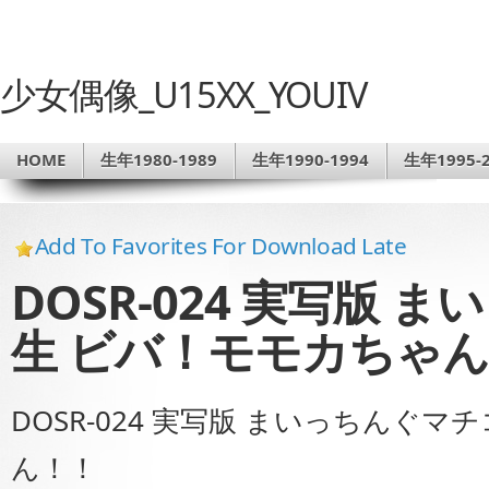
少女偶像_U15XX_YOUIV
HOME
生年1980-1989
生年1990-1994
生年1995-2
Add To Favorites For Download Late
DOSR-024 実写版
生 ビバ！モモカちゃ
DOSR-024 実写版 まいっちんぐ
ん！！