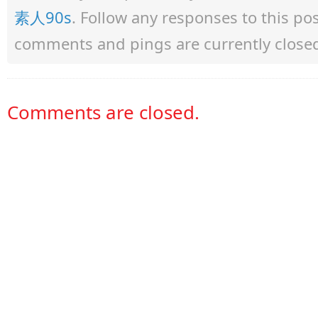
素人90s
. Follow any responses to this p
comments and pings are currently close
Comments are closed.