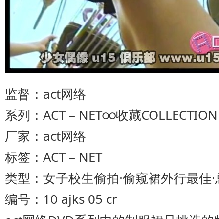
监督：act网络
系列：ACT – NET○○收藏COLLECTION 
厂家：act网络
标签：ACT – NET
类型：女子校生偷拍·偷窥裙外行最佳·
编号：10 ajks 05 cr