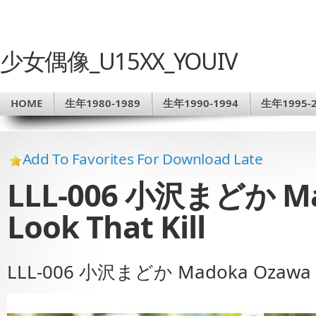
少女偶像_U15XX_YOUIV
HOME
生年1980-1989
生年1990-1994
生年1995-2
Add To Favorites For Download Late
LLL-006 小沢まどか Ma
Look That Kill
LLL-006 小沢まどか Madoka Ozawa – L