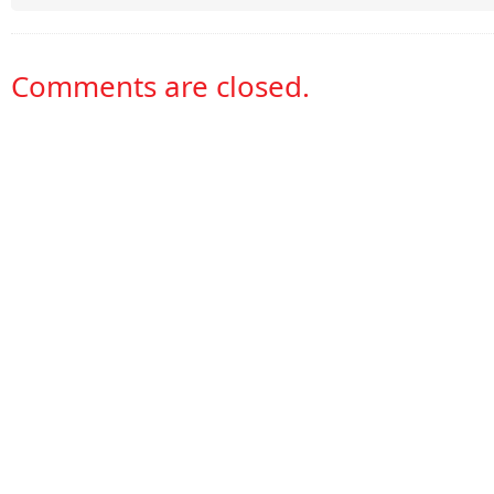
Comments are closed.