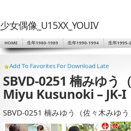
少女偶像_U15XX_YOUIV
HOME
生年1980-1989
生年1990-1994
生年1995-2
Add To Favorites For Download Late
SBVD-0251 楠みゆ
Miyu Kusunoki – JK-I
SBVD-0251 楠みゆう（佐々木みゆう） Miy