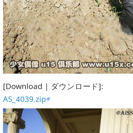
[Download | ダウンロード]:
AS_4039.zip