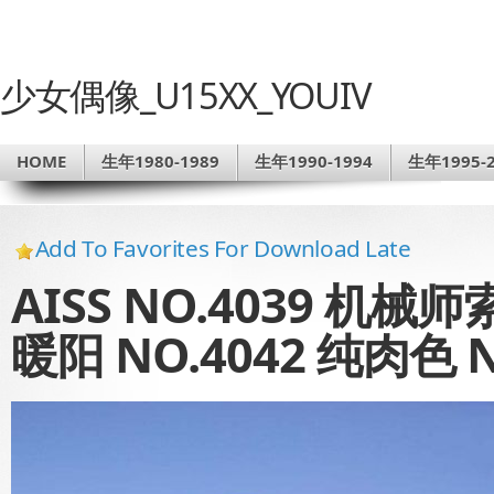
少女偶像_U15XX_YOUIV
HOME
生年1980-1989
生年1990-1994
生年1995-2
Add To Favorites For Download Late
AISS NO.4039 机械师
暖阳 NO.4042 纯肉色 