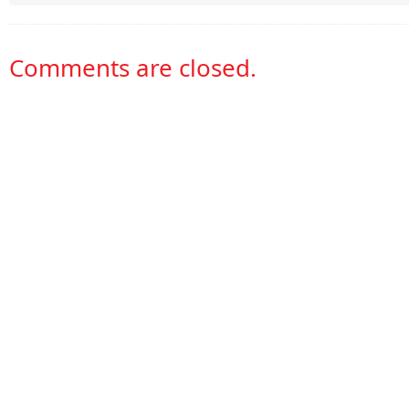
Comments are closed.