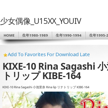
少女偶像_U15XX_YOUIV
HOME
生年1980-1989
生年1990-1994
生年1995-2
Add To Favorites For Download Late
KIXE-10 Rina Sagashi
トリップ KIBE-164
KIXE-10 Rina Sagashi 小池里奈 Rina lip リナトリップ KIBE-164