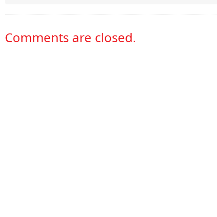
Comments are closed.