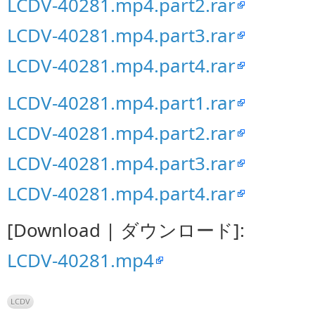
LCDV-40281.mp4.part2.rar
LCDV-40281.mp4.part3.rar
LCDV-40281.mp4.part4.rar
LCDV-40281.mp4.part1.rar
LCDV-40281.mp4.part2.rar
LCDV-40281.mp4.part3.rar
LCDV-40281.mp4.part4.rar
[Download | ダウンロード]:
LCDV-40281.mp4
LCDV