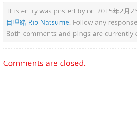
This entry was posted by
on 2015年2月26日 
目理緒 Rio Natsume
. Follow any respons
Both comments and pings are currently 
Comments are closed.