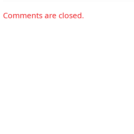
Comments are closed.