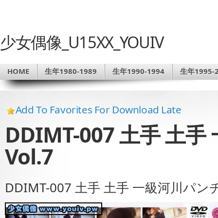
少女偶像_U15XX_YOUIV
HOME
生年1980-1989
生年1990-1994
生年1995-2
Add To Favorites For Download Late
DDIMT-007 土手 
Vol.7
DDIMT-007 土手 土手 一級河川パンチラ