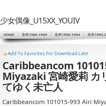
少女偶像_U15XX_YOUIV
HOME
生年1980-1989
生年1990-1994
生年1995-2
Add To Favorites For Download Late
Caribbeancom 101015
Miyazaki 宮崎愛莉
てゆく未亡人
Caribbeancom 101015-993 Air