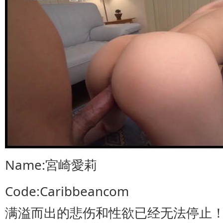
Name:宮崎愛莉
Code:Caribbeancom
满溢而出的悲伤和性欲已经无法停止！